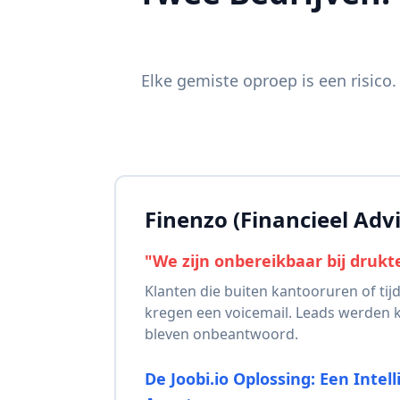
Elke gemiste oproep is een risico.
Finenzo (Financieel Advi
"We zijn onbereikbaar bij drukte
Klanten die buiten kantooruren of tij
kregen een voicemail. Leads werden 
bleven onbeantwoord.
De Joobi.io Oplossing: Een Intel